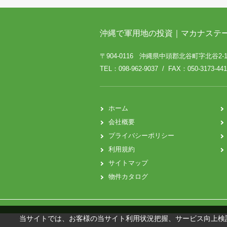
沖縄で軍用地の投資｜マカナステ
〒904-0116 沖縄県中頭郡北谷町字北谷2-12
TEL：098-962-9037 / FAX：050-3173-441
ホーム
会社概要
プライバシーポリシー
利用規約
サイトマップ
物件カタログ
当サイトでは、お客様の当サイト利用状況把握、サービス向上検討