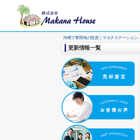
沖縄で軍用地の投資｜マカナステーション
更新情報一覧