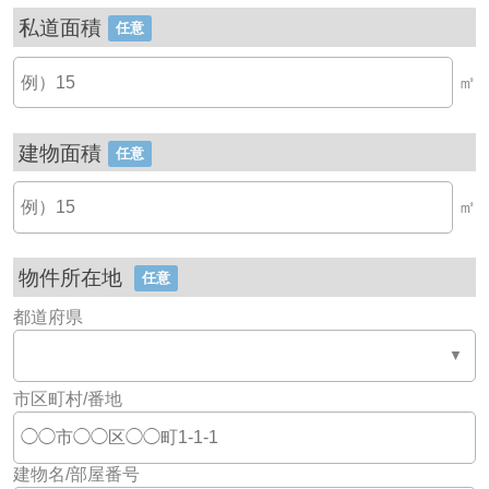
私道面積
任意
㎡
建物面積
任意
㎡
物件所在地
任意
都道府県
市区町村/番地
建物名/部屋番号