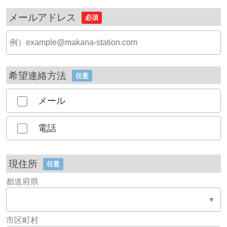
メールアドレス
必須
希望連絡方法
任意
メール
電話
現住所
任意
都道府県
市区町村