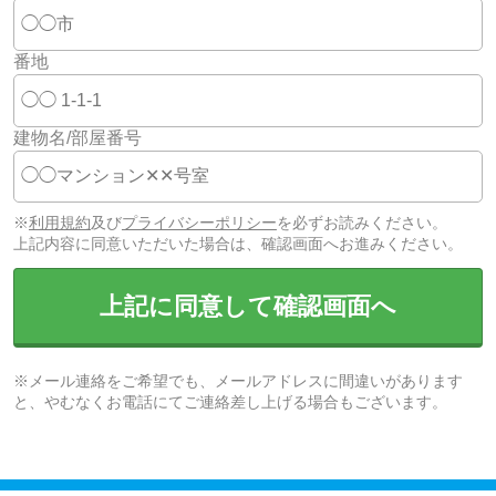
番地
建物名/部屋番号
※
利用規約
及び
プライバシーポリシー
を必ずお読みください。
上記内容に同意いただいた場合は、確認画面へお進みください。
上記に同意して確認画面へ
※メール連絡をご希望でも、メールアドレスに間違いがあります
と、やむなくお電話にてご連絡差し上げる場合もございます。