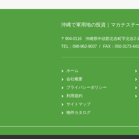
沖縄で軍用地の投資｜マカナステ
〒904-0116 沖縄県中頭郡北谷町字北谷2-12
TEL：098-962-9037 / FAX：050-3173-441
ホーム
会社概要
プライバシーポリシー
利用規約
サイトマップ
物件カタログ